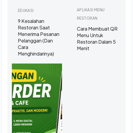
APLIKASI MENU
EDUKASI
RESTORAN
9 Kesalahan
Restoran Saat
Cara Membuat QR
Menerima Pesanan
Menu Untuk
Pelanggan (dan
Restoran Dalam 5
Cara
Menit
Menghindarinya)