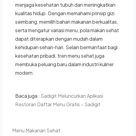
menjaga kesehatan tubuh dan meningkatkan
kualitas hidup. Dengan memahami prinsip gizi
seimbang, memilih bahan makanan berkualitas,
serta mengatur variasi menu, pola makan sehat
dapat diterapkan dengan mudah dalam
kehidupan sehari-hari. Selain bermanfaat bagi
kesehatan pribadi, tren menu sehat juga
membuka peluang baru dalam industri kuliner
modern.
Baca juga :
Sadigit Meluncurkan Aplikasi
Restoran Daftar Menu Gratis – Sadigit
Menu Makanan Sehat