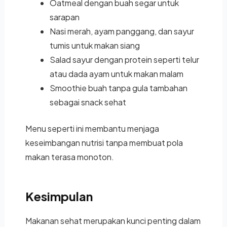
Oatmeal dengan buah segar untuk
sarapan
Nasi merah, ayam panggang, dan sayur
tumis untuk makan siang
Salad sayur dengan protein seperti telur
atau dada ayam untuk makan malam
Smoothie buah tanpa gula tambahan
sebagai snack sehat
Menu seperti ini membantu menjaga
keseimbangan nutrisi tanpa membuat pola
makan terasa monoton.
Kesimpulan
Makanan sehat merupakan kunci penting dalam