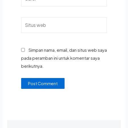
Simpan nama, email, dan situs web saya
pada peramban ini untuk komentar saya
berikutnya.