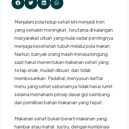
Menjalani pola hidup sehat kini menjadi tren
yang semakin meningkat, terutama di kalangan
masyarakat urban yang mulai sadar pentingnya
menjaga kesehatan tubuh melalui pola makan.
Namun, banyak orang masih merasa bingung
saat harus menentukan makanan sehat yang
tetap enak, mudah dibuat, dan tidak
membosankan. Padahal, menyusun daftar
menu yang sehat sebenarnya tidak harus rumit
selama memahami prinsip dasar gizi seimbang
dan pemilihan bahan makanan yang tepat.
Makanan sehat bukan berarti makanan yang
hambar atau mahal. Justru, dengan kombinasi