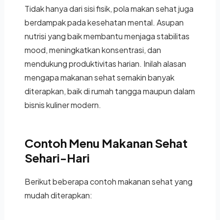
Tidak hanya dari sisi fisik, pola makan sehat juga
berdampak pada kesehatan mental. Asupan
nutrisi yang baik membantu menjaga stabilitas
mood, meningkatkan konsentrasi, dan
mendukung produktivitas harian. Inilah alasan
mengapa makanan sehat semakin banyak
diterapkan, baik di rumah tangga maupun dalam
bisnis kuliner modern.
Contoh Menu Makanan Sehat
Sehari-Hari
Berikut beberapa contoh makanan sehat yang
mudah diterapkan: