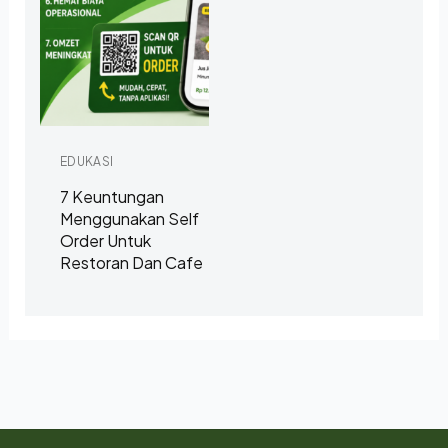
EDUKASI
7 Keuntungan
Menggunakan Self
Order Untuk
Restoran Dan Cafe