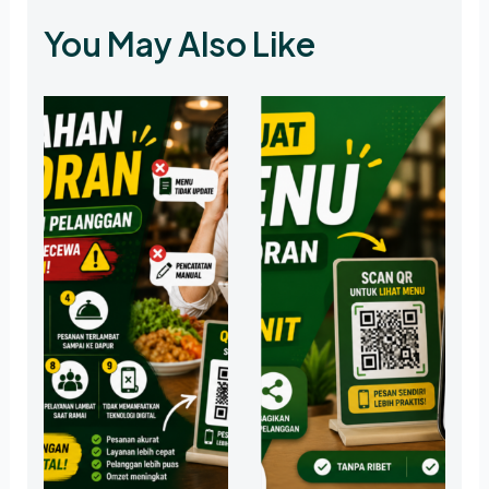
You May Also Like