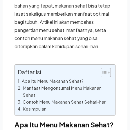
bahan yang tepat, makanan sehat bisa tetap
lezat sekaligus memberikan manfaat optimal
bagi tubuh. Artikel ini akan membahas
pengertian menu sehat, manfaatnya, serta
contoh menu makanan sehat yang bisa
diterapkan dalam kehidupan sehari-hari.
Daftar Isi
Apa Itu Menu Makanan Sehat?
Manfaat Mengonsumsi Menu Makanan
Sehat
Contoh Menu Makanan Sehat Sehari-hari
Kesimpulan
Apa Itu Menu Makanan Sehat?