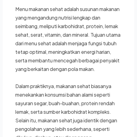
Menu makanan sehat adalah susunan makanan
yang mengandung nutrisi lengkap dan
seimbang, meliputi karbohidrat, protein, lemak
sehat, serat, vitamin, dan mineral. Tujuan utama
dari menu sehat adalah menjaga fungsi tubuh
tetap optimal, meningkatkan energi harian,
serta membantu mencegah berbagai penyakit
yang berkaitan dengan pola makan.
Dalam praktiknya, makanan sehat biasanya
menekankan konsumsi bahan alami seperti
sayuran segar, buah-buahan, protein rendah
lemak, serta sumber karbohidrat kompleks.
Selain itu, makanan sehat juga identik dengan
pengolahan yang lebih sederhana, seperti