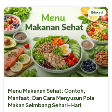
Edukasi
Menu Makanan Sehat: Contoh,
Manfaat, Dan Cara Menyusun Pola
Makan Seimbang Sehari-Hari