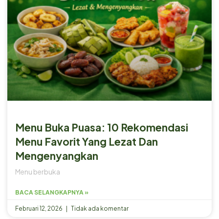
Menu Buka Puasa: 10 Rekomendasi
Menu Favorit Yang Lezat Dan
Mengenyangkan
Menu berbuka
BACA SELANGKAPNYA »
Februari 12, 2026
Tidak ada komentar