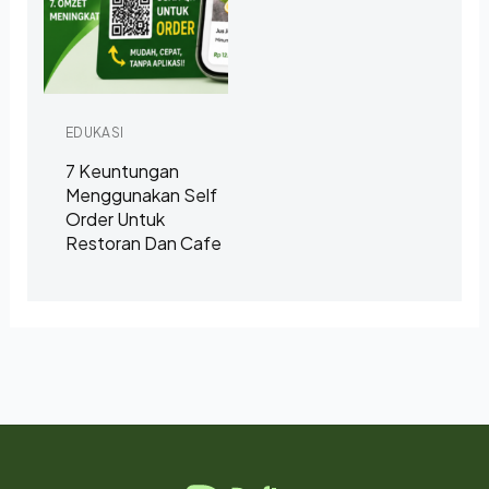
EDUKASI
7 Keuntungan
Menggunakan Self
Order Untuk
Restoran Dan Cafe