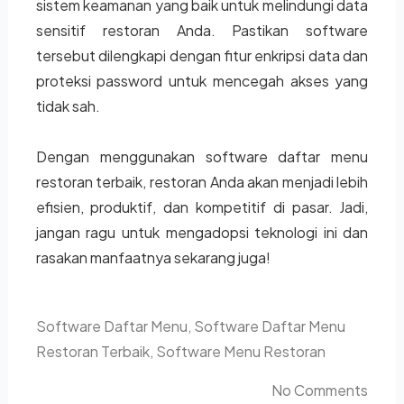
sistem keamanan yang baik untuk melindungi data
sensitif restoran Anda. Pastikan software
tersebut dilengkapi dengan fitur enkripsi data dan
proteksi password untuk mencegah akses yang
tidak sah.
Dengan menggunakan software daftar menu
restoran terbaik, restoran Anda akan menjadi lebih
efisien, produktif, dan kompetitif di pasar. Jadi,
jangan ragu untuk mengadopsi teknologi ini dan
rasakan manfaatnya sekarang juga!
Software Daftar Menu
,
Software Daftar Menu
Restoran Terbaik
,
Software Menu Restoran
No Comments