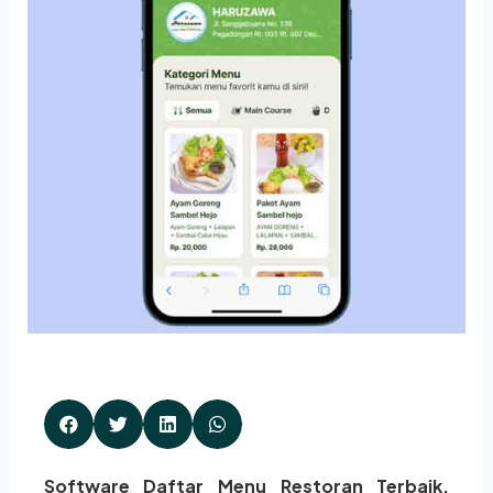
Software Daftar Menu Restoran Terbaik.