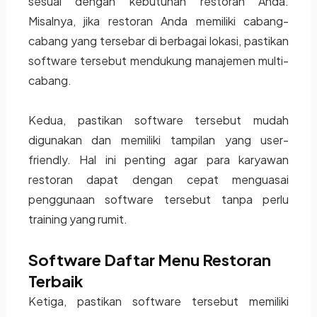
sesuai dengan kebutuhan restoran Anda.
Misalnya, jika restoran Anda memiliki cabang-
cabang yang tersebar di berbagai lokasi, pastikan
software tersebut mendukung manajemen multi-
cabang.
Kedua, pastikan software tersebut mudah
digunakan dan memiliki tampilan yang user-
friendly. Hal ini penting agar para karyawan
restoran dapat dengan cepat menguasai
penggunaan software tersebut tanpa perlu
training yang rumit.
Software Daftar Menu Restoran
Terbaik
Ketiga, pastikan software tersebut memiliki