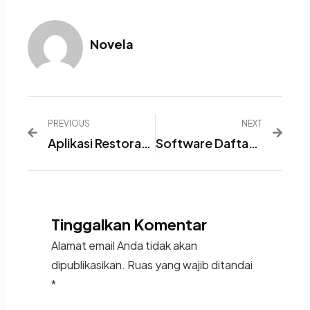
Novela
PREVIOUS
NEXT
Aplikasi Restoran Terbaik Untuk Meningkatkan Bisnis
Software Daftar Menu Restoran: Solusi Praktis Untuk Menyajikan Hidangan Terbaik
Tinggalkan Komentar
Alamat email Anda tidak akan
dipublikasikan.
Ruas yang wajib ditandai
*