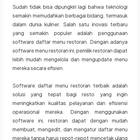
Sudah tidak bisa dipungkiri lagi bahwa teknologi
semakin memudahkan berbagai bidang, termasuk
dalam dunia kuliner. Salah satu inovasi terbaru
yang semakin populer adalah penggunaan
software daftar menu restoran. Dengan adanya
software menu restoran ini, pemilik restoran dapat
lebih mudah mengelola dan mengupdate menu
mereka secara efisien.
Software daftar menu restoran terbaik adalah
solusi yang tepat bagi resto yang ingin
meningkatkan kualitas pelayanan dan efisiensi
operasional mereka. Dengan menggunakan
software ini, restoran dapat dengan mudah
membuat, mengedit, dan mengatur daftar menu
mereka tanpa harus repot-repot mencetak ulang