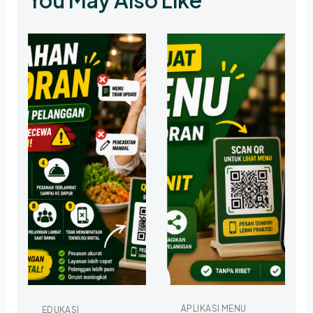
You May Also Like
APLIKASI MENU
EDUKASI