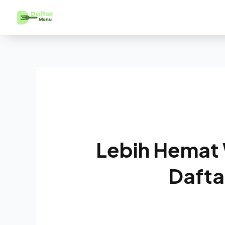
Lebih Hemat
Dafta