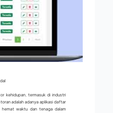
dal
r kehidupan, termasuk di industri
toran adalah adanya aplikasi daftar
bih hemat waktu dan tenaga dalam