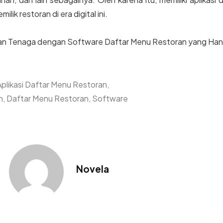
lik restoran di era digital ini.
an Tenaga dengan Software Daftar Menu Restoran yang Han
Aplikasi Daftar Menu Restoran
,
n
,
Daftar Menu Restoran
,
Software
Novela