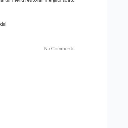
dal
No Comments