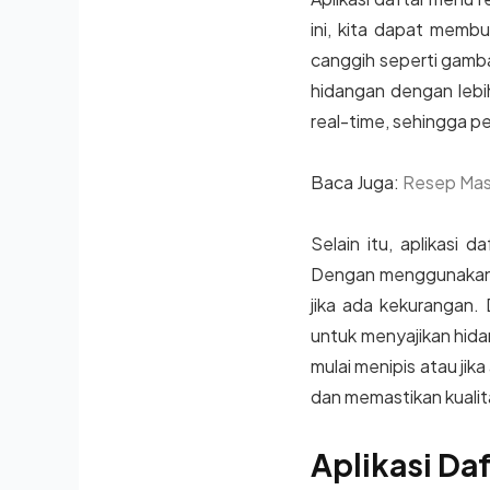
ini, kita dapat membu
canggih seperti gamba
hidangan dengan lebih
real-time, sehingga p
Baca Juga:
Resep Masa
Selain itu, aplikasi
Dengan menggunakan a
jika ada kekurangan.
untuk menyajikan hida
mulai menipis atau ji
dan memastikan kualit
Aplikasi Da