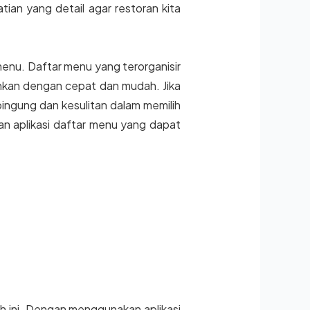
an yang detail agar restoran kita
enu. Daftar menu yang terorganisir
nkan dengan cepat dan mudah. Jika
bingung dan kesulitan dalam memilih
an aplikasi daftar menu yang dapat
ah ini. Dengan menggunakan aplikasi