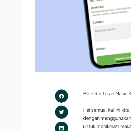
Bikin Restoran Makin
Hai semua, kali ini k
dengan menggunakan s
untuk menikmati maka