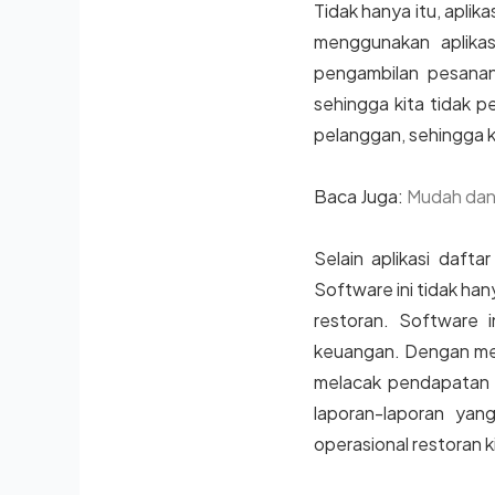
Tidak hanya itu, apli
menggunakan aplikas
pengambilan pesanan
sehingga kita tidak p
pelanggan, sehingga k
Baca Juga:
Mudah dan 
Selain aplikasi daft
Software ini tidak ha
restoran. Software 
keuangan. Dengan men
melacak pendapatan 
laporan-laporan yan
operasional restoran k