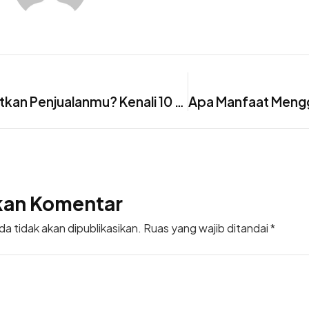
Ingin Meningkatkan Penjualanmu? Kenali 10 Software Daftar Menu Restoran Yang Wajib Dimiliki!
kan Komentar
da tidak akan dipublikasikan.
Ruas yang wajib ditandai
*