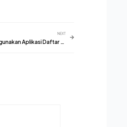
NEXT
Apa Manfaat Menggunakan Aplikasi Daftar Menu Restoran