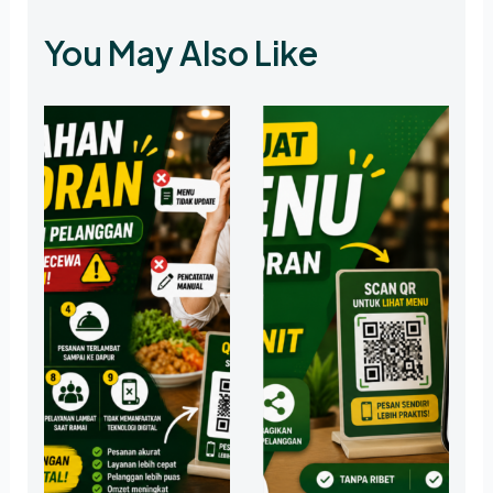
You May Also Like