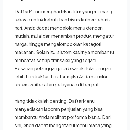
DaftarMenu menghadirkan fitur yang memang
relevan untuk kebutuhan bisnis kuliner sehari-
hari. Anda dapat mengelola menu dengan
mudah, mulai dari menambah produk, mengatur
harga, hingga mengelompokkan kategori
makanan.
Selain itu, sistem kasirnya membantu
mencatat setiap transaksi yang terjadi.
Pesanan pelanggan juga bisa dikelola dengan
lebih terstruktur, terutama jika Anda memiliki
sistem waiter atau pelayanan di tempat.
Yang tidak kalah penting, DaftarMenu
menyediakan laporan penjualan yang bisa
membantu Anda melihat performa bisnis. Dari
sini, Anda dapat mengetahui menu mana yang