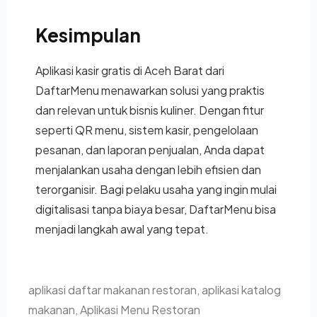
Kesimpulan
Aplikasi kasir gratis di Aceh Barat dari
DaftarMenu menawarkan solusi yang praktis
dan relevan untuk bisnis kuliner. Dengan fitur
seperti QR menu, sistem kasir, pengelolaan
pesanan, dan laporan penjualan, Anda dapat
menjalankan usaha dengan lebih efisien dan
terorganisir. Bagi pelaku usaha yang ingin mulai
digitalisasi tanpa biaya besar, DaftarMenu bisa
menjadi langkah awal yang tepat.
aplikasi daftar makanan restoran
,
aplikasi katalog
makanan
,
Aplikasi Menu Restoran