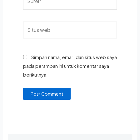
Simpan nama, email, dan situs web saya
pada peramban ini untuk komentar saya
berikutnya.