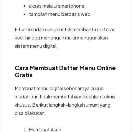
akses melalui smartphone
tampilan menu berbasis web
Fitur ini sudah cukup untuk membantu restoran
kecil hingga menengah mulai menggunakan
sistem menu digital.
Cara Membuat Daftar Menu Online
Gratis
Membuat menu digital sebenarnya cukup
mudah dan tidak membutuhkan keahlian teknis
khusus. Berikut langkah-langkah umum yang
bisa dilakukan.
Membuat Akun