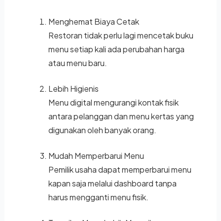
Menghemat Biaya Cetak
Restoran tidak perlu lagi mencetak buku
menu setiap kali ada perubahan harga
atau menu baru.
Lebih Higienis
Menu digital mengurangi kontak fisik
antara pelanggan dan menu kertas yang
digunakan oleh banyak orang.
Mudah Memperbarui Menu
Pemilik usaha dapat memperbarui menu
kapan saja melalui dashboard tanpa
harus mengganti menu fisik.