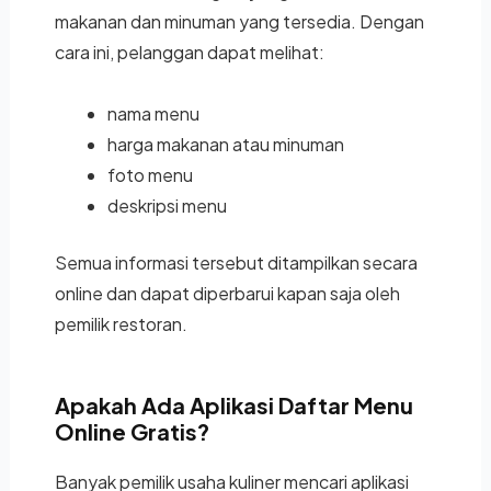
makanan dan minuman yang tersedia. Dengan
cara ini, pelanggan dapat melihat:
nama menu
harga makanan atau minuman
foto menu
deskripsi menu
Semua informasi tersebut ditampilkan secara
online dan dapat diperbarui kapan saja oleh
pemilik restoran.
Apakah Ada Aplikasi Daftar Menu
Online Gratis?
Banyak pemilik usaha kuliner mencari aplikasi