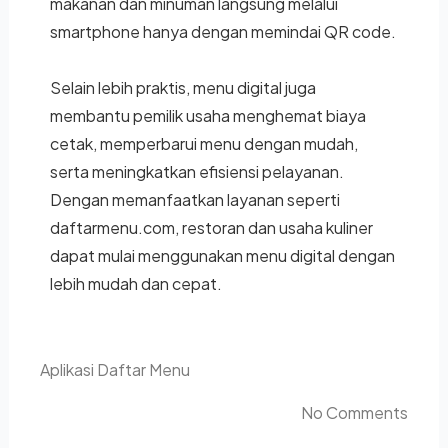
makanan dan minuman langsung melalui
smartphone hanya dengan memindai QR code.
Selain lebih praktis, menu digital juga
membantu pemilik usaha menghemat biaya
cetak, memperbarui menu dengan mudah,
serta meningkatkan efisiensi pelayanan.
Dengan memanfaatkan layanan seperti
daftarmenu.com, restoran dan usaha kuliner
dapat mulai menggunakan menu digital dengan
lebih mudah dan cepat.
Aplikasi Daftar Menu
No Comments