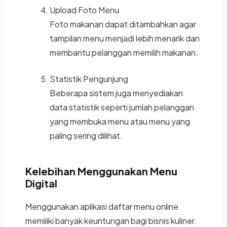
Upload Foto Menu
Foto makanan dapat ditambahkan agar
tampilan menu menjadi lebih menarik dan
membantu pelanggan memilih makanan.
Statistik Pengunjung
Beberapa sistem juga menyediakan
data statistik seperti jumlah pelanggan
yang membuka menu atau menu yang
paling sering dilihat.
Kelebihan Menggunakan Menu
Digital
Menggunakan aplikasi daftar menu online
memiliki banyak keuntungan bagi bisnis kuliner.