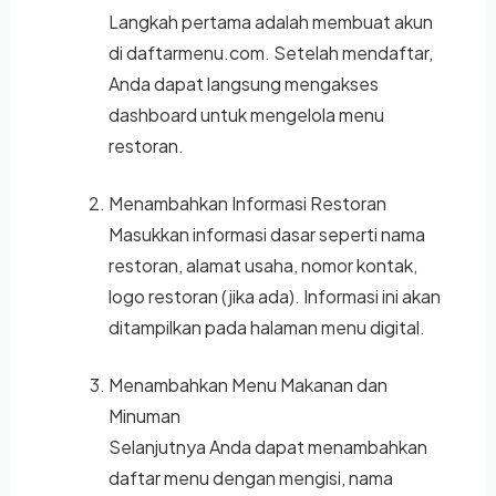
Langkah pertama adalah membuat akun
di daftarmenu.com. Setelah mendaftar,
Anda dapat langsung mengakses
dashboard untuk mengelola menu
restoran.
Menambahkan Informasi Restoran
Masukkan informasi dasar seperti nama
restoran, alamat usaha, nomor kontak,
logo restoran (jika ada). Informasi ini akan
ditampilkan pada halaman menu digital.
Menambahkan Menu Makanan dan
Minuman
Selanjutnya Anda dapat menambahkan
daftar menu dengan mengisi, nama