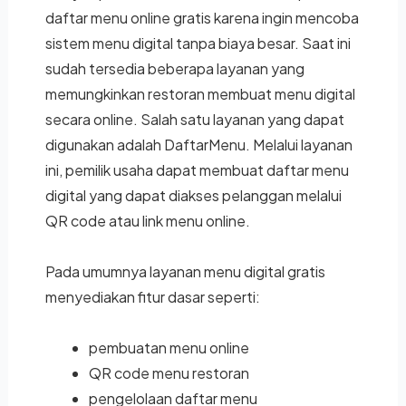
daftar menu online gratis karena ingin mencoba
sistem menu digital tanpa biaya besar. Saat ini
sudah tersedia beberapa layanan yang
memungkinkan restoran membuat menu digital
secara online. Salah satu layanan yang dapat
digunakan adalah DaftarMenu. Melalui layanan
ini, pemilik usaha dapat membuat daftar menu
digital yang dapat diakses pelanggan melalui
QR code atau link menu online.
Pada umumnya layanan menu digital gratis
menyediakan fitur dasar seperti:
pembuatan menu online
QR code menu restoran
pengelolaan daftar menu