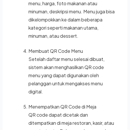
menu, harga, foto makanan atau
minuman, deskripsi menu. Menu juga bisa
dikelompokkan ke dalam beberapa
kategori seperti makanan utama,
minuman, atau dessert.
Membuat QR Code Menu
Setelah daftar menu selesai dibuat,
sistem akan menghasilkan QR code
menu yang dapat digunakan oleh
pelanggan untuk mengakses menu
digital.
Menempatkan QR Code di Meja
QR code dapat dicetak dan
ditempatkan di meja restoran, kasir, atau