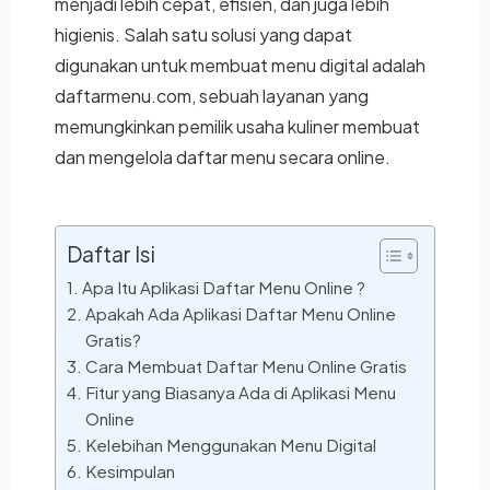
menjadi lebih cepat, efisien, dan juga lebih
higienis. Salah satu solusi yang dapat
digunakan untuk membuat menu digital adalah
daftarmenu.com, sebuah layanan yang
memungkinkan pemilik usaha kuliner membuat
dan mengelola daftar menu secara online.
Daftar Isi
Apa Itu Aplikasi Daftar Menu Online ?
Apakah Ada Aplikasi Daftar Menu Online
Gratis?
Cara Membuat Daftar Menu Online Gratis
Fitur yang Biasanya Ada di Aplikasi Menu
Online
Kelebihan Menggunakan Menu Digital
Kesimpulan