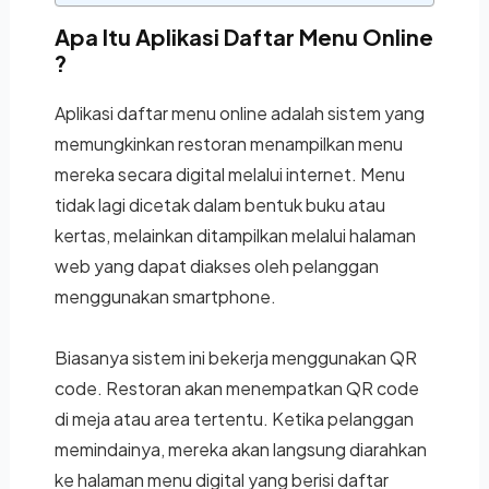
Apa Itu Aplikasi Daftar Menu Online
?
Aplikasi daftar menu online adalah sistem yang
memungkinkan restoran menampilkan menu
mereka secara digital melalui internet. Menu
tidak lagi dicetak dalam bentuk buku atau
kertas, melainkan ditampilkan melalui halaman
web yang dapat diakses oleh pelanggan
menggunakan smartphone.
Biasanya sistem ini bekerja menggunakan QR
code. Restoran akan menempatkan QR code
di meja atau area tertentu. Ketika pelanggan
memindainya, mereka akan langsung diarahkan
ke halaman menu digital yang berisi daftar