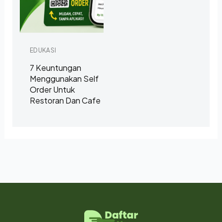
EDUKASI
7 Keuntungan
Menggunakan Self
Order Untuk
Restoran Dan Cafe