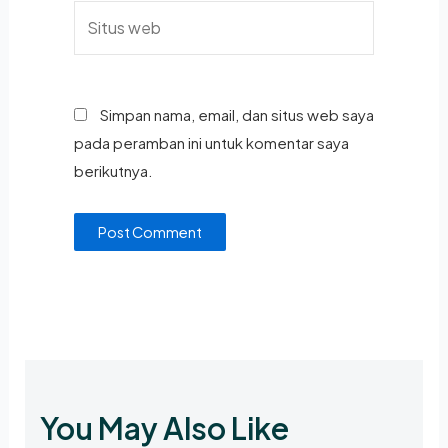
Simpan nama, email, dan situs web saya
pada peramban ini untuk komentar saya
berikutnya.
You May Also Like