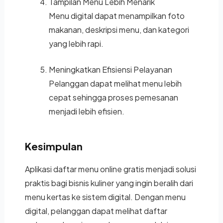
Tampilan Menu Lebih Menarik
Menu digital dapat menampilkan foto
makanan, deskripsi menu, dan kategori
yang lebih rapi.
Meningkatkan Efisiensi Pelayanan
Pelanggan dapat melihat menu lebih
cepat sehingga proses pemesanan
menjadi lebih efisien.
Kesimpulan
Aplikasi daftar menu online gratis menjadi solusi
praktis bagi bisnis kuliner yang ingin beralih dari
menu kertas ke sistem digital. Dengan menu
digital, pelanggan dapat melihat daftar