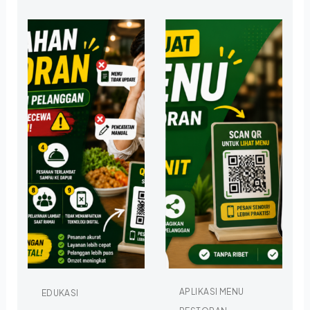
APLIKASI MENU
EDUKASI