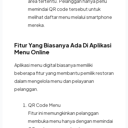
area tertentu. Pelanggan hanya perlu
memindai QR code tersebut untuk
melihat daftar menu melalui smartphone
mereka.
Fitur Yang Biasanya Ada Di Aplikasi
Menu Online
Aplikasi menu digital biasanya memiliki
beberapa fitur yang membantu pemilik restoran
dalam mengelola menu dan pelayanan
pelanggan.
QR Code Menu
Fitur ini memungkinkan pelanggan
membuka menu hanya dengan memindai