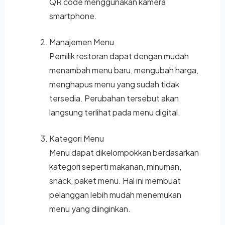
QR code menggunakan kamera
smartphone.
Manajemen Menu
Pemilik restoran dapat dengan mudah
menambah menu baru, mengubah harga,
menghapus menu yang sudah tidak
tersedia. Perubahan tersebut akan
langsung terlihat pada menu digital.
Kategori Menu
Menu dapat dikelompokkan berdasarkan
kategori seperti makanan, minuman,
snack, paket menu. Hal ini membuat
pelanggan lebih mudah menemukan
menu yang diinginkan.