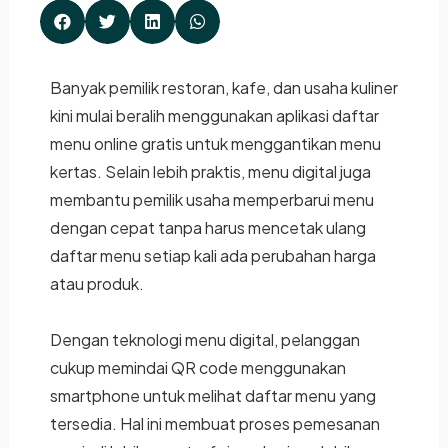
Banyak pemilik restoran, kafe, dan usaha kuliner
kini mulai beralih menggunakan aplikasi daftar
menu online gratis untuk menggantikan menu
kertas. Selain lebih praktis, menu digital juga
membantu pemilik usaha memperbarui menu
dengan cepat tanpa harus mencetak ulang
daftar menu setiap kali ada perubahan harga
atau produk.
Dengan teknologi menu digital, pelanggan
cukup memindai QR code menggunakan
smartphone untuk melihat daftar menu yang
tersedia. Hal ini membuat proses pemesanan