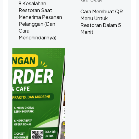
RESTORAN
9 Kesalahan
Restoran Saat
Cara Membuat QR
Menerima Pesanan
Menu Untuk
Pelanggan (dan
Restoran Dalam 5
Cara
Menit
Menghindarinya)