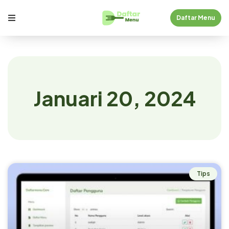
Daftar Menu
Januari 20, 2024
Tips