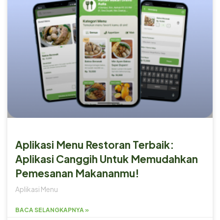
Aplikasi Menu Restoran Terbaik:
Aplikasi Canggih Untuk Memudahkan
Pemesanan Makananmu!
Aplikasi Menu
BACA SELANGKAPNYA »