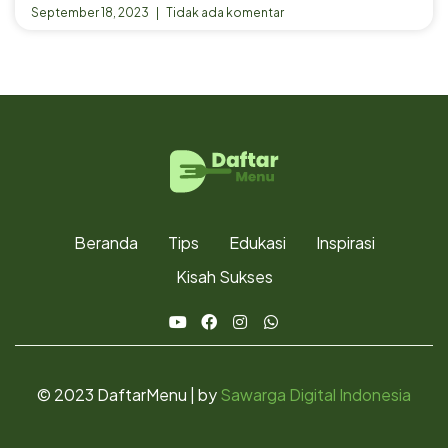
September 18, 2023
Tidak ada komentar
Beranda
Tips
Edukasi
Inspirasi
Kisah Sukses
© 2023 DaftarMenu | by
Sawarga Digital Indonesia